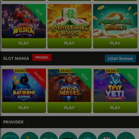
NEW
PLAY
PLAY
PLAY
PROMO
SLOT MANIA
Lihat Semua
PROMO
NEW
NEW
PLAY
PLAY
PLAY
PROVIDER