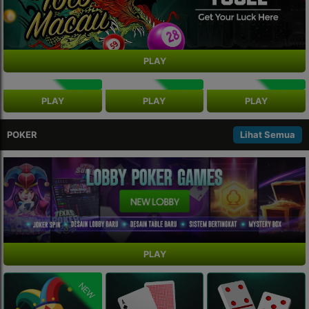
PLAY
NEW
NEW
NEW
PLAY
PLAY
PLAY
POKER
Lihat Semua
PLAY
NEW