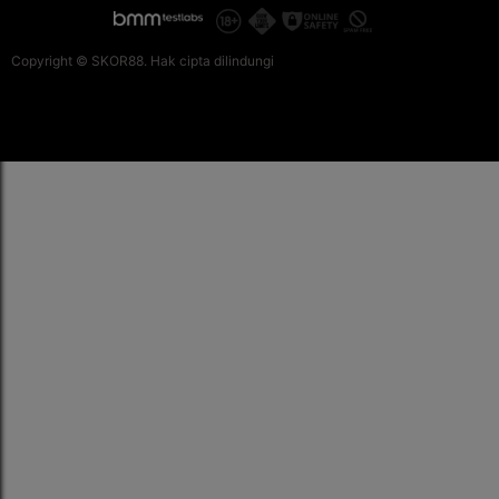
Copyright © SKOR88. Hak cipta dilindungi