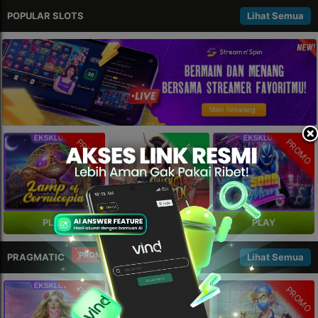
POPULAR SLOTS
Lihat Semua
PROMO
PROMO
NEW
PLAY
PLAY
PLAY
PROMO
PRAGMATIC
Lihat Semua
PROMO
PROMO
PROMO