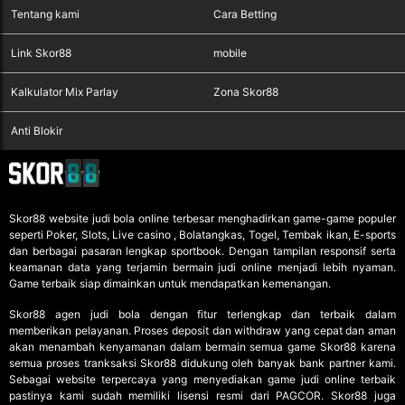
Tentang kami
Cara Betting
Link Skor88
mobile
Kalkulator Mix Parlay
Zona Skor88
Anti Blokir
Skor88
website judi bola online terbesar menghadirkan game-game populer
seperti Poker, Slots, Live casino , Bolatangkas, Togel, Tembak ikan, E-sports
dan berbagai pasaran lengkap sportbook. Dengan tampilan responsif serta
keamanan data yang terjamin bermain judi online menjadi lebih nyaman.
Game terbaik siap dimainkan untuk mendapatkan kemenangan.
Skor88 agen judi bola dengan fitur terlengkap dan terbaik dalam
memberikan pelayanan. Proses deposit dan withdraw yang cepat dan aman
akan menambah kenyamanan dalam bermain semua game Skor88 karena
semua proses tranksaksi Skor88 didukung oleh banyak bank partner kami.
Sebagai website terpercaya yang menyediakan game
judi online
terbaik
pastinya kami sudah memiliki lisensi resmi dari PAGCOR. Skor88 juga