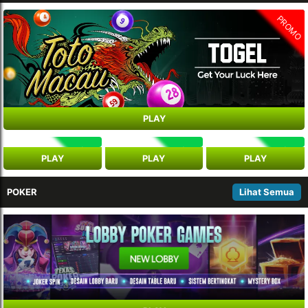
PROMO
PLAY
NEW
NEW
NEW
PLAY
PLAY
PLAY
POKER
Lihat Semua