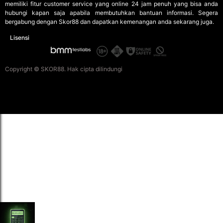
memiliki fitur customer service yang online 24 jam penuh yang bisa anda
hubungi kapan saja apabila membutuhkan bantuan informasi. Segera
bergabung dengan Skor88 dan dapatkan kemenangan anda sekarang juga.
Lisensi
Copyright © SKOR88. Hak cipta dilindungi