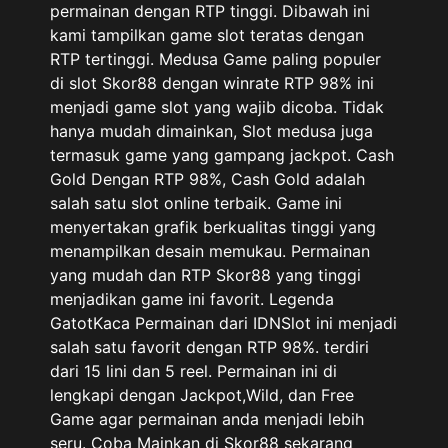
permainan dengan RTP tinggi. Dibawah ini
kami tampilkan game slot teratas dengan
RTP tertinggi. Medusa Game paling populer
di slot Skor88 dengan winrate RTP 98% ini
menjadi game slot yang wajib dicoba. Tidak
hanya mudah dimainkan, Slot medusa juga
termasuk game yang gampang jackpot. Cash
Gold Dengan RTP 98%, Cash Gold adalah
salah satu slot online terbaik. Game ini
menyertakan grafik berkualitas tinggi yang
menampilkan desain memukau. Permainan
yang mudah dan RTP Skor88 yang tinggi
menjadikan game ini favorit. Legenda
GatotKaca Permainan dari IDNSlot ini menjadi
salah satu favorit dengan RTP 98%. terdiri
dari 15 lini dan 5 reel. Permainan ini di
lengkapi dengan Jackpot,Wild, dan Free
Game agar permainan anda menjadi lebih
seru. Coba Mainkan di Skor88 sekarang